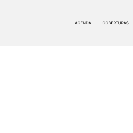
AGENDA
COBERTURAS