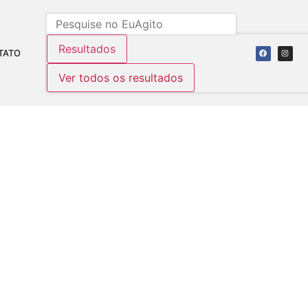
Resultados
TATO
Ver todos os resultados