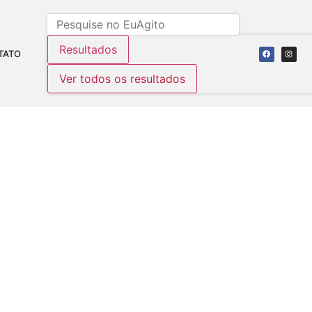
Resultados
TATO
Ver todos os resultados
 SERÁ NO PRÓXIMO
TRAÇÕES