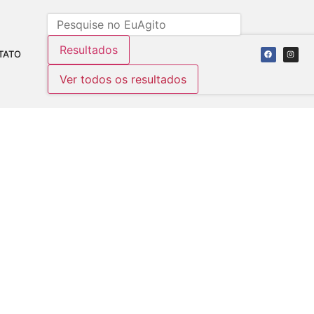
Resultados
TATO
Ver todos os resultados
TRÁFICO EM COLATINA