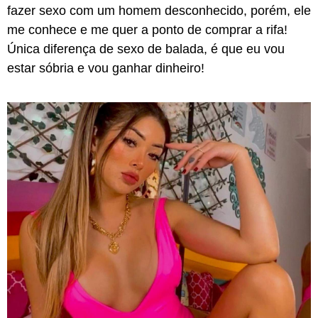
fazer sexo com um homem desconhecido, porém, ele
me conhece e me quer a ponto de comprar a rifa!
Única diferença de sexo de balada, é que eu vou
estar sóbria e vou ganhar dinheiro!