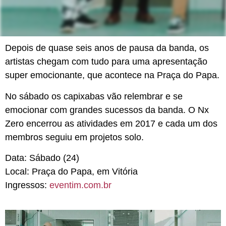
Depois de quase seis anos de pausa da banda, os
artistas chegam com tudo para uma apresentação
super emocionante, que acontece na Praça do Papa.
No sábado
os capixabas vão relembrar e se
emocionar com grandes sucessos da banda. O
Nx
Zero encerrou as atividades em 2017 e cada um dos
membros seguiu em projetos solo.
Data:
Sábado (24)
Local:
Praça do Papa, em Vitória
Ingressos:
eventim.com.br