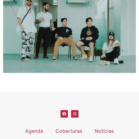
Agenda
Coberturas
Notícias