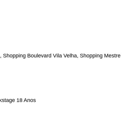
lha, Shopping Boulevard Vila Velha, Shopping Mestre
kstage 18 Anos