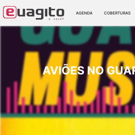
AGENDA
COBERTURAS
AVIÕES NO GUA