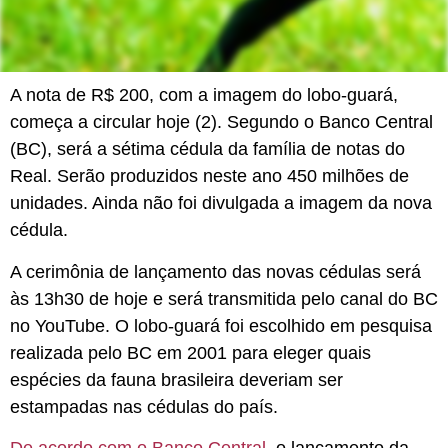
A nota de R$ 200, com a imagem do lobo-guará,
começa a circular hoje (2). Segundo o Banco Central
(BC), será a sétima cédula da família de notas do
Real. Serão produzidos neste ano 450 milhões de
unidades. Ainda não foi divulgada a imagem da nova
cédula.
A cerimônia de lançamento das novas cédulas será
às 13h30 de hoje e será transmitida pelo canal do BC
no YouTube. O lobo-guará foi escolhido em pesquisa
realizada pelo BC em 2001 para eleger quais
espécies da fauna brasileira deveriam ser
estampadas nas cédulas do país.