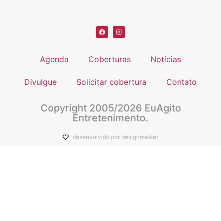
Agenda
Coberturas
Notícias
Divulgue
Solicitar cobertura
Contato
Copyright 2005/2026 EuAgito
Entretenimento.
desenvolvido por designmaster