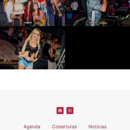
Agenda
Coberturas
Notícias