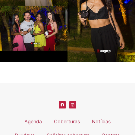
Agenda
Coberturas
Notícias