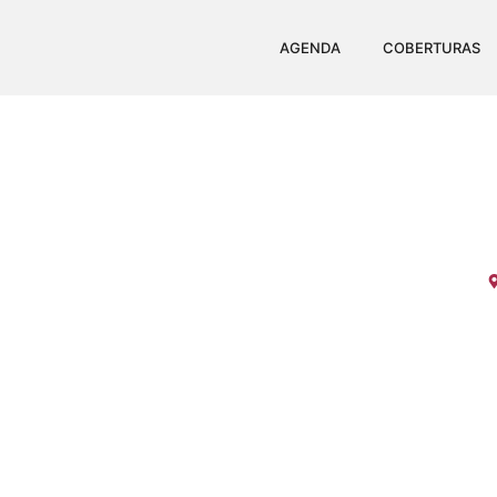
AGENDA
COBERTURAS
F