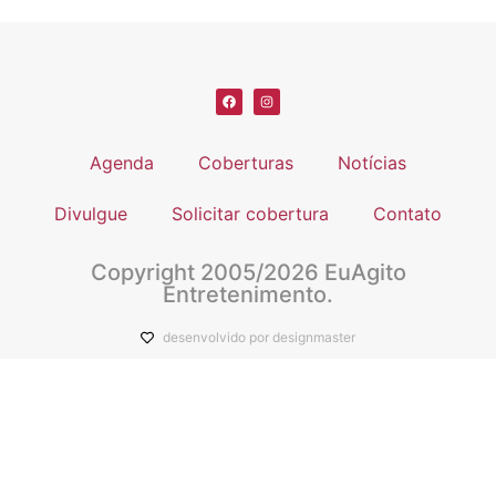
Agenda
Coberturas
Notícias
Divulgue
Solicitar cobertura
Contato
Copyright 2005/2026 EuAgito
Entretenimento.
desenvolvido por designmaster