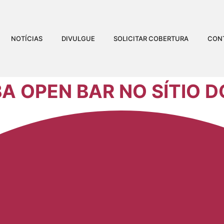
NOTÍCIAS
DIVULGUE
SOLICITAR COBERTURA
CON
A OPEN BAR NO SÍTIO 