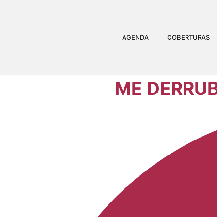
AGENDA
COBERTURAS
ME DERRUB