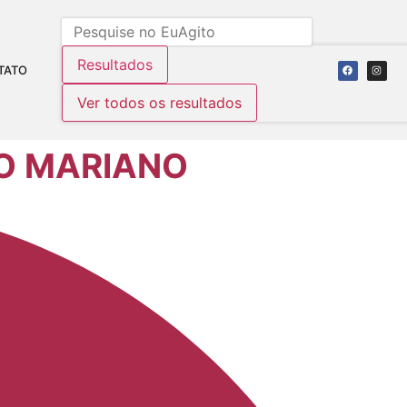
Resultados
TATO
Ver todos os resultados
DO MARIANO