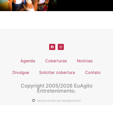
Agenda
Coberturas
Notícias
Divulgue
Solicitar cobertura
Contato
Copyright 2005/2026 EuAgito
Entretenimento.
desenvolvido por designmaster