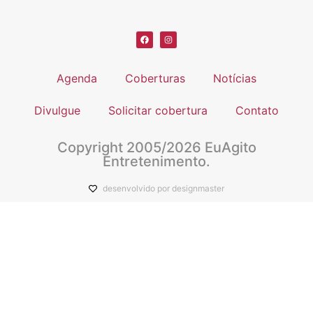
Agenda
Coberturas
Notícias
Divulgue
Solicitar cobertura
Contato
Copyright 2005/2026 EuAgito
Entretenimento.
desenvolvido por designmaster