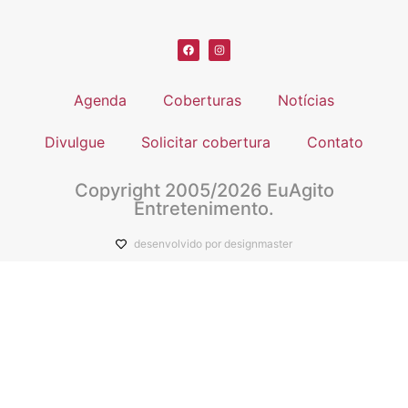
Agenda
Coberturas
Notícias
Divulgue
Solicitar cobertura
Contato
Copyright 2005/2026 EuAgito
Entretenimento.
desenvolvido por designmaster