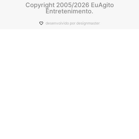
Copyright 2005/2026 EuAgito
Entretenimento.
desenvolvido por designmaster