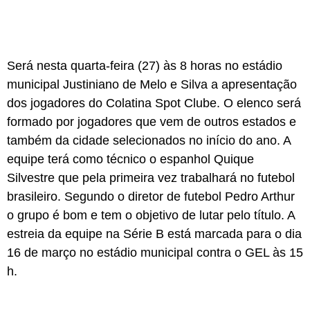
Será nesta quarta-feira (27) às 8 horas no estádio
municipal Justiniano de Melo e Silva a apresentação
dos jogadores do Colatina Spot Clube. O elenco será
formado por jogadores que vem de outros estados e
também da cidade selecionados no início do ano. A
equipe terá como técnico o espanhol Quique
Silvestre que pela primeira vez trabalhará no futebol
brasileiro. Segundo o diretor de futebol Pedro Arthur
o grupo é bom e tem o objetivo de lutar pelo título. A
estreia da equipe na Série B está marcada para o dia
16 de março no estádio municipal contra o GEL às 15
h.