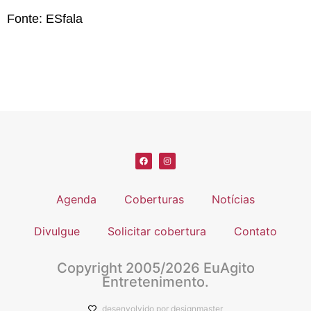
Fonte: ESfala
Agenda
Coberturas
Notícias
Divulgue
Solicitar cobertura
Contato
Copyright 2005/2026 EuAgito
Entretenimento.
desenvolvido por designmaster