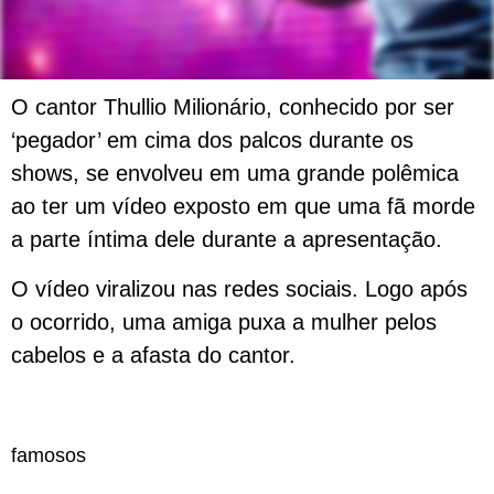
O cantor Thullio Milionário, conhecido por ser
‘pegador’ em cima dos palcos durante os
shows, se envolveu em uma grande polêmica
ao ter um vídeo exposto em que uma fã morde
a parte íntima dele durante a apresentação.
O vídeo viralizou nas redes sociais. Logo após
o ocorrido, uma amiga puxa a mulher pelos
cabelos e a afasta do cantor.
famosos