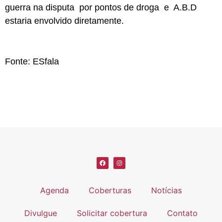
guerra na disputa por pontos de droga e A.B.D
estaria envolvido diretamente.
Fonte: ESfala
Agenda
Coberturas
Notícias
Divulgue
Solicitar cobertura
Contato