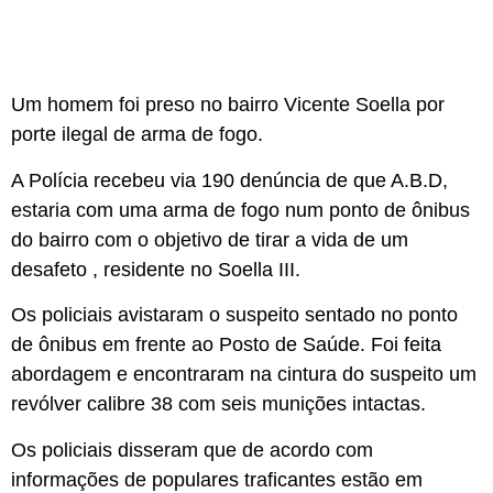
Um homem foi preso no bairro Vicente Soella por
porte ilegal de arma de fogo.
A Polícia recebeu via 190 denúncia de que A.B.D,
estaria com uma arma de fogo num ponto de ônibus
do bairro com o objetivo de tirar a vida de um
desafeto , residente no Soella III.
Os policiais avistaram o suspeito sentado no ponto
de ônibus em frente ao Posto de Saúde. Foi feita
abordagem e encontraram na cintura do suspeito um
revólver calibre 38 com seis munições intactas.
Os policiais disseram que de acordo com
informações de populares traficantes estão em