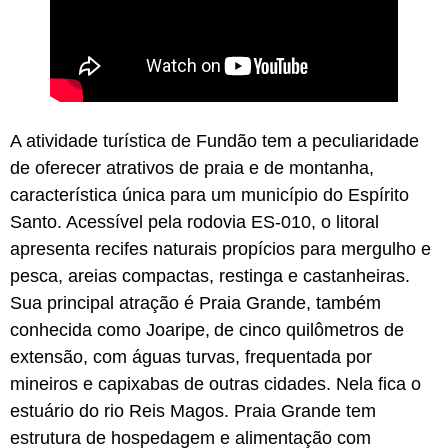
A atividade turística de Fundão tem a peculiaridade
de oferecer atrativos de praia e de montanha,
característica única para um município do Espírito
Santo. Acessível pela rodovia ES-010, o litoral
apresenta recifes naturais propícios para mergulho e
pesca, areias compactas, restinga e castanheiras.
Sua principal atração é Praia Grande, também
conhecida como Joaripe,
de cinco quilômetros de
extensão, com águas turvas, frequentada por
mineiros e capixabas de outras cidades. Nela fica o
estuário do rio Reis Magos. Praia Grande tem
estrutura de hospedagem e alimentação com