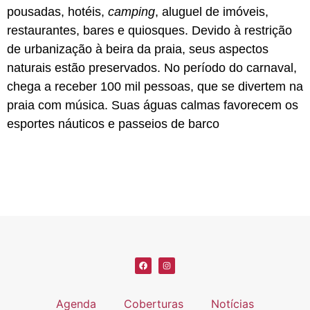
pousadas, hotéis,
camping
, aluguel de imóveis,
restaurantes, bares e quiosques. Devido à restrição
de urbanização à beira da praia, seus aspectos
naturais estão preservados. No período do carnaval,
chega a receber 100 mil pessoas, que se divertem na
praia com música. Suas águas calmas favorecem os
esportes náuticos e passeios de barco
Agenda
Coberturas
Notícias