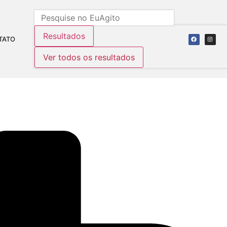
Resultados
TATO
Ver todos os resultados
ALO EM TURNÊ PARA