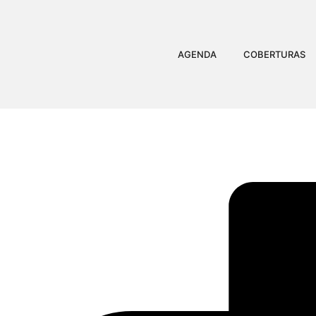
AGENDA
COBERTURAS
JORGE ARAGÃO CAN