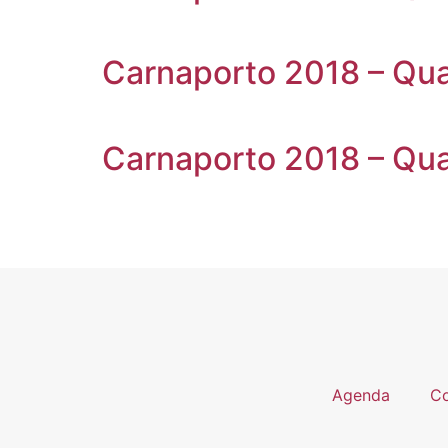
Carnaporto 2018 – Quar
Carnaporto 2018 – Quar
Agenda
Co