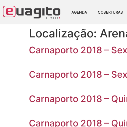
AGENDA
COBERTURAS
Localização:
Aren
Carnaporto 2018 – Sext
Carnaporto 2018 – Sext
Carnaporto 2018 – Quin
Carnaporto 2018 – Quin