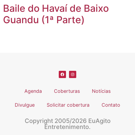
Baile do Havaí de Baixo
Guandu (1ª Parte)
Agenda
Coberturas
Notícias
Divulgue
Solicitar cobertura
Contato
Copyright 2005/2026 EuAgito
Entretenimento.