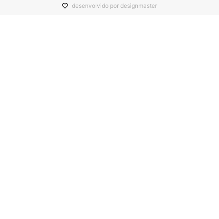
desenvolvido por designmaster