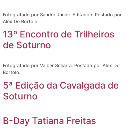
Fotografado por Sandro Junior. Editado e Postado por
Alex De Bortolo.
13º Encontro de Trilheiros
de Soturno
Fotografado por Valber Scharra. Postado por Alex De
Bortolo.
5ª Edição da Cavalgada de
Soturno
B-Day Tatiana Freitas