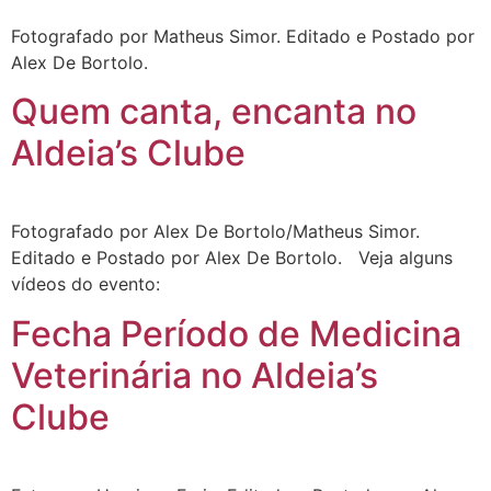
Fotografado por Matheus Simor. Editado e Postado por
Alex De Bortolo.
Quem canta, encanta no
Aldeia’s Clube
Fotografado por Alex De Bortolo/Matheus Simor.
Editado e Postado por Alex De Bortolo. Veja alguns
vídeos do evento:
Fecha Período de Medicina
Veterinária no Aldeia’s
Clube