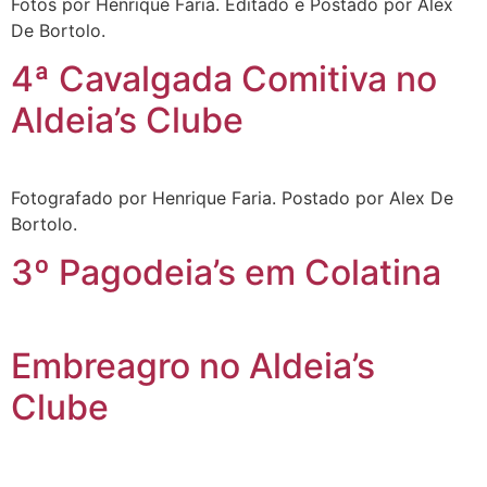
Fotos por Henrique Faria. Editado e Postado por Alex
De Bortolo.
4ª Cavalgada Comitiva no
Aldeia’s Clube
Fotografado por Henrique Faria. Postado por Alex De
Bortolo.
3º Pagodeia’s em Colatina
Embreagro no Aldeia’s
Clube