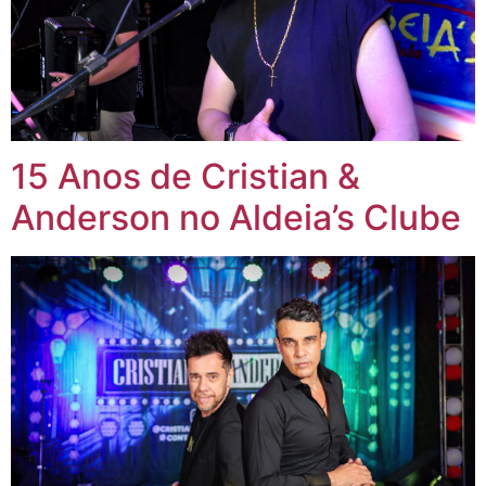
15 Anos de Cristian &
Anderson no Aldeia’s Clube