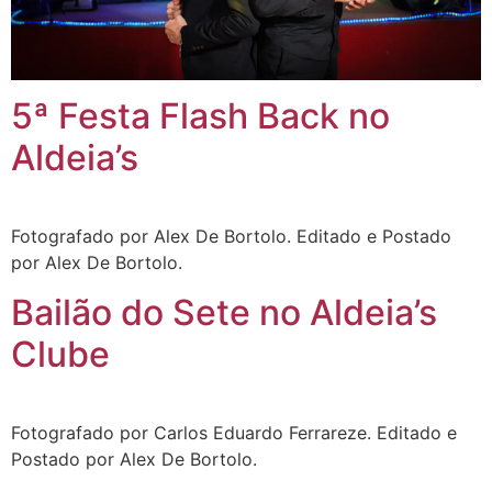
5ª Festa Flash Back no
Aldeia’s
Fotografado por Alex De Bortolo. Editado e Postado
por Alex De Bortolo.
Bailão do Sete no Aldeia’s
Clube
Fotografado por Carlos Eduardo Ferrareze. Editado e
Postado por Alex De Bortolo.