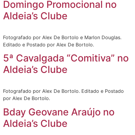
Domingo Promocional no
Aldeia’s Clube
Fotografado por Alex De Bortolo e Marlon Douglas.
Editado e Postado por Alex De Bortolo.
5ª Cavalgada “Comitiva” no
Aldeia’s Clube
Fotografado por Alex De Bortolo. Editado e Postado
por Alex De Bortolo.
Bday Geovane Araújo no
Aldeia’s Clube