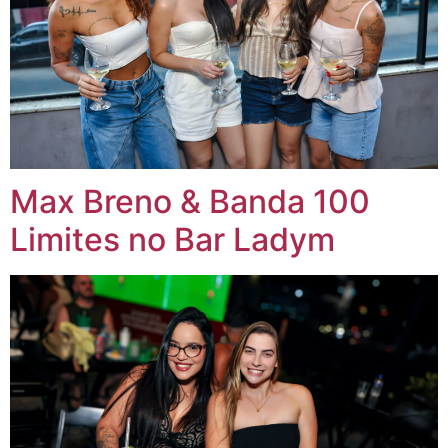
Max Breno & Banda 100
Limites no Bar Ladym