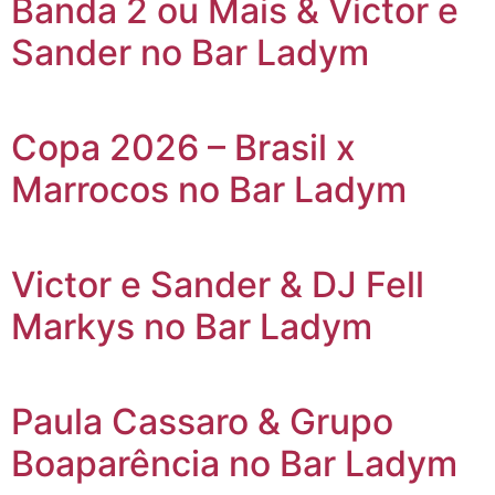
Banda 2 ou Mais & Victor e
Sander no Bar Ladym
Copa 2026 – Brasil x
Marrocos no Bar Ladym
Victor e Sander & DJ Fell
Markys no Bar Ladym
Paula Cassaro & Grupo
Boaparência no Bar Ladym