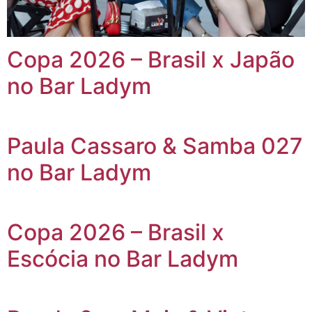
Copa 2026 – Brasil x Japão
no Bar Ladym
Paula Cassaro & Samba 027
no Bar Ladym
Copa 2026 – Brasil x
Escócia no Bar Ladym