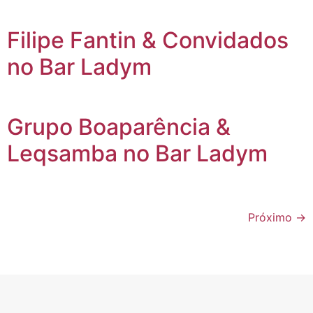
Filipe Fantin & Convidados
no Bar Ladym
Grupo Boaparência &
Leqsamba no Bar Ladym
Próximo
→