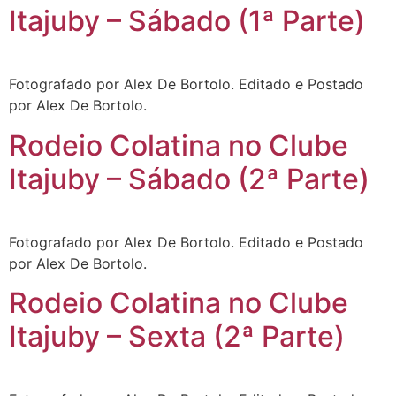
Itajuby – Sábado (1ª Parte)
Fotografado por Alex De Bortolo. Editado e Postado
por Alex De Bortolo.
Rodeio Colatina no Clube
Itajuby – Sábado (2ª Parte)
Fotografado por Alex De Bortolo. Editado e Postado
por Alex De Bortolo.
Rodeio Colatina no Clube
Itajuby – Sexta (2ª Parte)