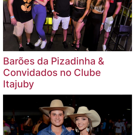
Barões da Pizadinha &
Convidados no Clube
Itajuby