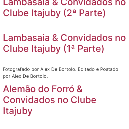
Lambasaia & Convidados no
Clube Itajuby (2ª Parte)
Lambasaia & Convidados no
Clube Itajuby (1ª Parte)
Fotografado por Alex De Bortolo. Editado e Postado
por Alex De Bortolo.
Alemão do Forró &
Convidados no Clube
Itajuby