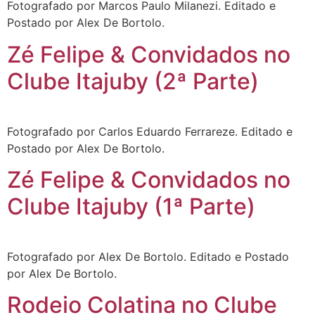
Fotografado por Marcos Paulo Milanezi. Editado e
Postado por Alex De Bortolo.
Zé Felipe & Convidados no
Clube Itajuby (2ª Parte)
Fotografado por Carlos Eduardo Ferrareze. Editado e
Postado por Alex De Bortolo.
Zé Felipe & Convidados no
Clube Itajuby (1ª Parte)
Fotografado por Alex De Bortolo. Editado e Postado
por Alex De Bortolo.
Rodeio Colatina no Clube