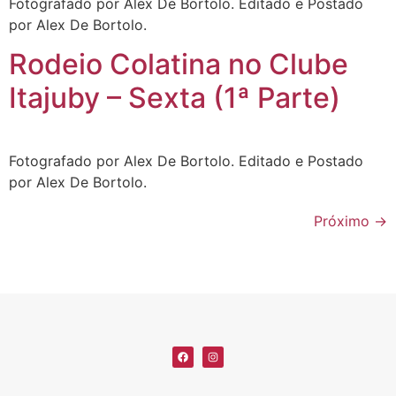
Fotografado por Alex De Bortolo. Editado e Postado
por Alex De Bortolo.
Rodeio Colatina no Clube
Itajuby – Sexta (1ª Parte)
Fotografado por Alex De Bortolo. Editado e Postado
por Alex De Bortolo.
Próximo
→