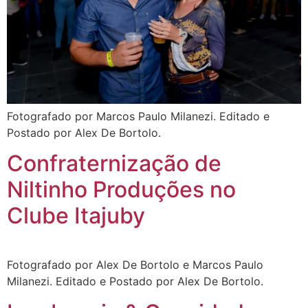
Fotografado por Marcos Paulo Milanezi. Editado e
Postado por Alex De Bortolo.
Confraternização de
Niltinho Produções no
Clube Itajuby
Fotografado por Alex De Bortolo e Marcos Paulo
Milanezi. Editado e Postado por Alex De Bortolo.