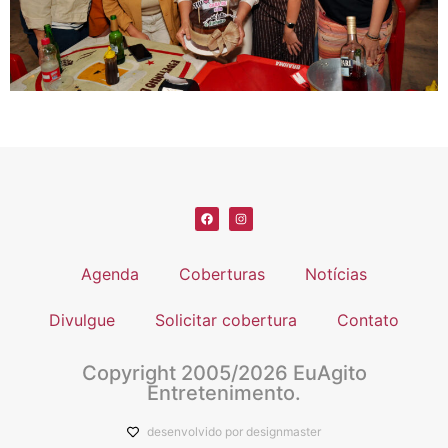
Agenda
Coberturas
Notícias
Divulgue
Solicitar cobertura
Contato
Copyright 2005/2026 EuAgito
Entretenimento.
desenvolvido por designmaster