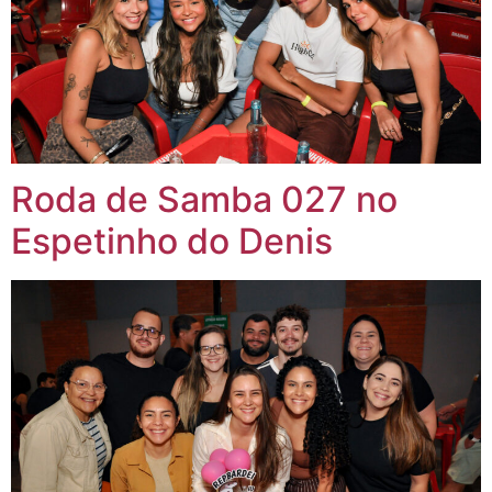
Roda de Samba 027 no
Espetinho do Denis