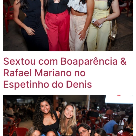
Sextou com Boaparência &
Rafael Mariano no
Espetinho do Denis