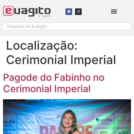
Localização:
Cerimonial Imperial
Pagode do Fabinho no
Cerimonial Imperial