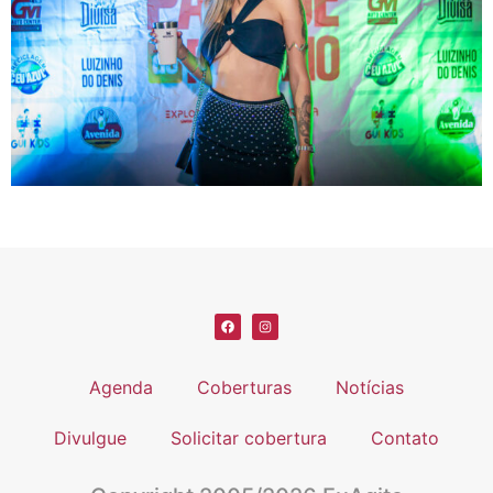
Agenda
Coberturas
Notícias
Divulgue
Solicitar cobertura
Contato