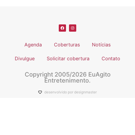
Agenda
Coberturas
Notícias
Divulgue
Solicitar cobertura
Contato
Copyright 2005/2026 EuAgito
Entretenimento.
desenvolvido por designmaster