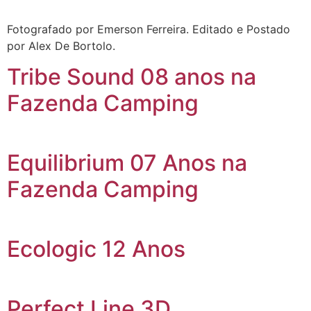
Fotografado por Emerson Ferreira. Editado e Postado
por Alex De Bortolo.
Tribe Sound 08 anos na
Fazenda Camping
Equilibrium 07 Anos na
Fazenda Camping
Ecologic 12 Anos
Perfect Line 3D