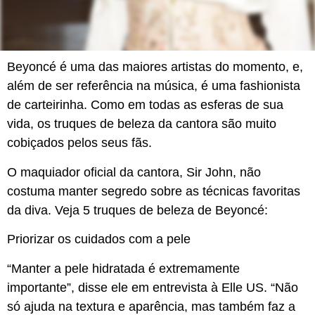
Beyoncé é uma das maiores artistas do momento, e,
além de ser referência na música, é uma fashionista
de carteirinha. Como em todas as esferas de sua
vida, os truques de beleza da cantora são muito
cobiçados pelos seus fãs.
O maquiador oficial da cantora, Sir John, não
costuma manter segredo sobre as técnicas favoritas
da diva. Veja 5 truques de beleza de Beyoncé:
Priorizar os cuidados com a pele
“Manter a pele hidratada é extremamente
importante”, disse ele em entrevista à Elle US. “Não
só ajuda na textura e aparência, mas também faz a