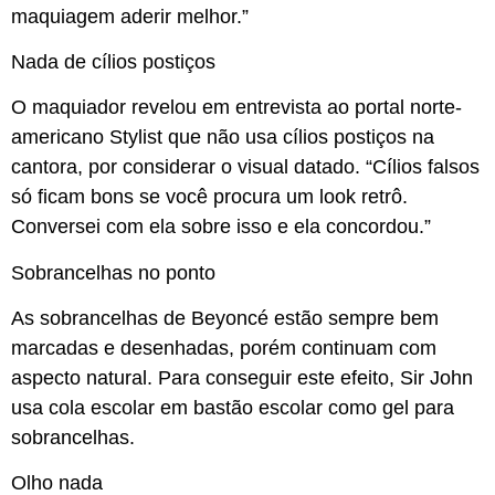
maquiagem aderir melhor.”
Nada de cílios postiços
O maquiador revelou em entrevista ao portal norte-
americano Stylist que não usa cílios postiços na
cantora, por considerar o visual datado. “Cílios falsos
só ficam bons se você procura um look retrô.
Conversei com ela sobre isso e ela concordou.”
Sobrancelhas no ponto
As sobrancelhas de Beyoncé estão sempre bem
marcadas e desenhadas, porém continuam com
aspecto natural. Para conseguir este efeito, Sir John
usa cola escolar em bastão escolar como gel para
sobrancelhas.
Olho nada