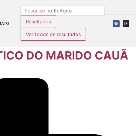
Resultados
TATO
Ver todos os resultados
TICO DO MARIDO CAUÃ