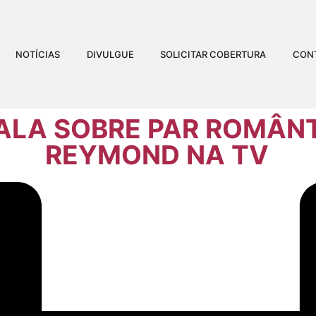
NOTÍCIAS
DIVULGUE
SOLICITAR COBERTURA
CON
ALA SOBRE PAR ROMÂN
REYMOND NA TV