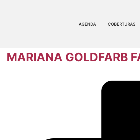
AGENDA
COBERTURAS
MARIANA GOLDFARB F