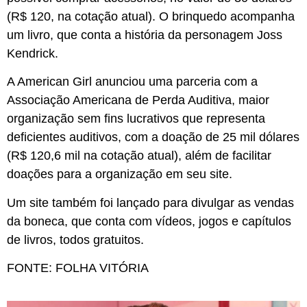
(R$ 120, na cotação atual). O brinquedo acompanha
um livro, que conta a história da personagem Joss
Kendrick.
A American Girl anunciou uma parceria com a
Associação Americana de Perda Auditiva, maior
organização sem fins lucrativos que representa
deficientes auditivos, com a doação de 25 mil dólares
(R$ 120,6 mil na cotação atual), além de facilitar
doações para a organização em seu site.
Um site também foi lançado para divulgar as vendas
da boneca, que conta com vídeos, jogos e capítulos
de livros, todos gratuitos.
FONTE: FOLHA VITÓRIA