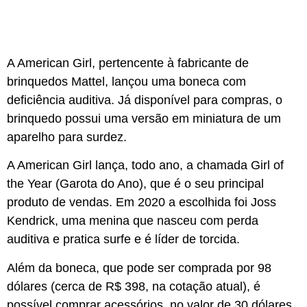
A American Girl, pertencente à fabricante de
brinquedos Mattel, lançou uma boneca com
deficiência auditiva. Já disponível para compras, o
brinquedo possui uma versão em miniatura de um
aparelho para surdez.
A American Girl lança, todo ano, a chamada Girl of
the Year (Garota do Ano), que é o seu principal
produto de vendas. Em 2020 a escolhida foi Joss
Kendrick, uma menina que nasceu com perda
auditiva e pratica surfe e é líder de torcida.
Além da boneca, que pode ser comprada por 98
dólares (cerca de R$ 398, na cotação atual), é
possível comprar acessórios, no valor de 30 dólares