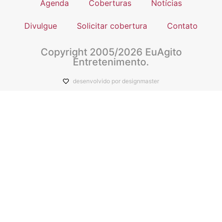
Agenda
Coberturas
Notícias
Divulgue
Solicitar cobertura
Contato
Copyright 2005/2026 EuAgito
Entretenimento.
desenvolvido por designmaster