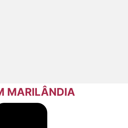
M MARILÂNDIA