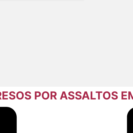
RESOS POR ASSALTOS E