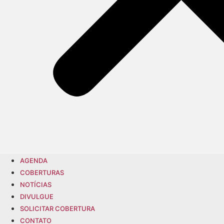
AGENDA
COBERTURAS
NOTÍCIAS
DIVULGUE
SOLICITAR COBERTURA
CONTATO