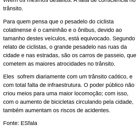
vivem os mesmos desafios: A falta de consciência no
trânsito.
Para quem pensa que o pesadelo do ciclista
colatinense é o caminhão e o ônibus, devido ao
tamanho destes veículos, está equivocado. Segundo
relato de ciclistas, o grande pesadelo nas ruas da
cidade e nas estradas, são os carros de passeio, que
cometem as maiores atrocidades no trânsito.
Eles sofrem diariamente com um trânsito caótico, e
com total falta de infraestrutura. O poder público não
criou meios para uma maior locomoção; com isso,
com o aumento de bicicletas circulando pela cidade,
também aumentam os riscos de acidentes.
Fonte: ESfala