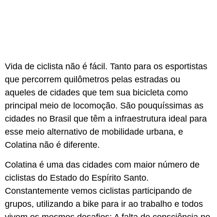
Vida de ciclista não é fácil. Tanto para os esportistas
que percorrem quilômetros pelas estradas ou
aqueles de cidades que tem sua bicicleta como
principal meio de locomoção. São pouquíssimas as
cidades no Brasil que têm a infraestrutura ideal para
esse meio alternativo de mobilidade urbana, e
Colatina não é diferente.
Colatina é uma das cidades com maior número de
ciclistas do Estado do Espírito Santo.
Constantemente vemos ciclistas participando de
grupos, utilizando a bike para ir ao trabalho e todos