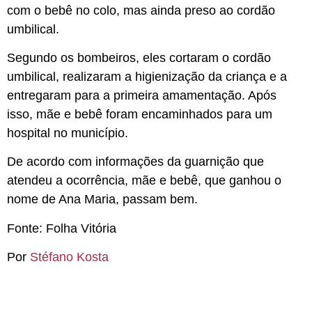
com o bebê no colo, mas ainda preso ao cordão
umbilical.
Segundo os bombeiros, eles cortaram o cordão
umbilical, realizaram a higienização da criança e a
entregaram para a primeira amamentação. Após
isso, mãe e bebê foram encaminhados para um
hospital no município.
De acordo com informações da guarnição que
atendeu a ocorrência, mãe e bebê, que ganhou o
nome de Ana Maria, passam bem.
Fonte: Folha Vitória
Por
Stéfano Kosta