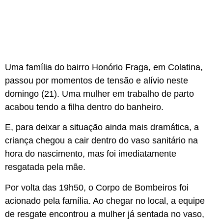
Uma família do bairro Honório Fraga, em Colatina,
passou por momentos de tensão e alívio neste
domingo (21). Uma mulher em trabalho de parto
acabou tendo a filha dentro do banheiro.
E, para deixar a situação ainda mais dramática, a
criança chegou a cair dentro do vaso sanitário na
hora do nascimento, mas foi imediatamente
resgatada pela mãe.
Por volta das 19h50, o Corpo de Bombeiros foi
acionado pela família. Ao chegar no local, a equipe
de resgate encontrou a mulher já sentada no vaso,