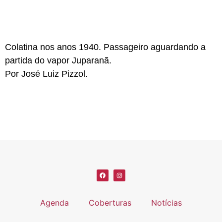
Colatina nos anos 1940. Passageiro aguardando a
partida do vapor Juparanã.
Por José Luiz Pizzol.
Agenda
Coberturas
Notícias