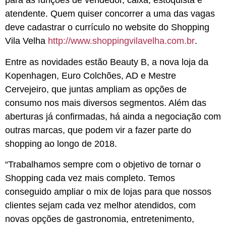
para as funções de vendedor, caixa, estoquista e
atendente. Quem quiser concorrer a uma das vagas
deve cadastrar o currículo no website do Shopping
Vila Velha
http://www.shoppingvilavelha.com.br
.
Entre as novidades estão Beauty B, a nova loja da
Kopenhagen, Euro Colchões, AD e Mestre
Cervejeiro, que juntas ampliam as opções de
consumo nos mais diversos segmentos. Além das
aberturas já confirmadas, há ainda a negociação com
outras marcas, que podem vir a fazer parte do
shopping ao longo de 2018.
“Trabalhamos sempre com o objetivo de tornar o
Shopping cada vez mais completo. Temos
conseguido ampliar o mix de lojas para que nossos
clientes sejam cada vez melhor atendidos, com
novas opções de gastronomia, entretenimento,