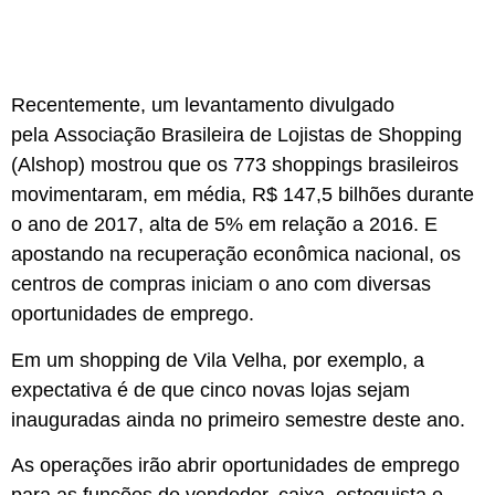
Recentemente, um levantamento divulgado
pela Associação Brasileira de Lojistas de Shopping
(Alshop) mostrou que os 773 shoppings brasileiros
movimentaram, em média, R$ 147,5 bilhões durante
o ano de 2017, alta de 5% em relação a 2016. E
apostando na recuperação econômica nacional, os
centros de compras iniciam o ano com diversas
oportunidades de emprego.
Em um shopping de Vila Velha, por exemplo, a
expectativa é de que cinco novas lojas sejam
inauguradas ainda no primeiro semestre deste ano.
As operações irão abrir oportunidades de emprego