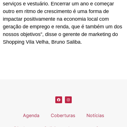
serviços e vestuário. Encerrar um ano e começar
outro em ritmo de crescimento é uma forma de
impactar positivamente na economia local com
geração de emprego e renda, que é também um dos
nossos objetivos”, disse o gerente de marketing do
Shopping Vila Velha, Bruno Saliba.
Agenda
Coberturas
Notícias