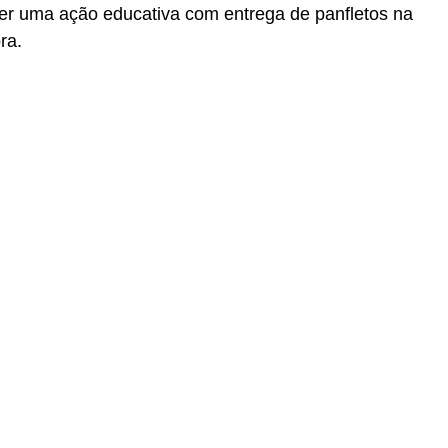
zer uma ação educativa com entrega de panfletos na
ra.