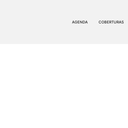
AGENDA
COBERTURAS
PREFEITURA DIVU