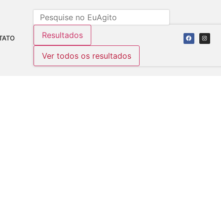
Resultados
TATO
Ver todos os resultados
ARNAVAL 2018 NAS