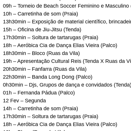
09h – Torneio de Beach Soccer Feminino e Masculino 
10h – Carretinha de som (Praia)
13h30min – Exposição de material científico, brincadei
15h – Oficina de Jiu-Jitsu (Tenda)
17h30min – Soltura de tartarugas (Praia)
18h – Aeróbica Cia de Dança Elias Vieira (Palco)
18h30min – Bloco (Ruas da Vila)
19h – Apresentação Cultural Reis (Tenda X Ruas da Vi
20h30min – Fanfarra (Ruas da Vila)
22h30min – Banda Long Dong (Palco)
0h30min – Djs, Grupos de dança e convidados (Tenda
01h – Fernanda Pádua (Palco)
12 Fev – Segunda
14h – Carretinha de som (Praia)
17h30min – Soltura de tartarugas (Praia)
18h – Aeróbica Cia de Dança Elias Vieira (Palco)