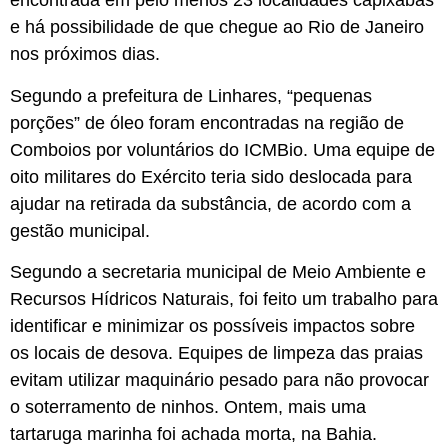
encontrada em pelo menos 23 localidades capixabas
e há possibilidade de que chegue ao Rio de Janeiro
nos próximos dias.
Segundo a prefeitura de Linhares, “pequenas
porções” de óleo foram encontradas na região de
Comboios por voluntários do ICMBio. Uma equipe de
oito militares do Exército teria sido deslocada para
ajudar na retirada da substância, de acordo com a
gestão municipal.
Segundo a secretaria municipal de Meio Ambiente e
Recursos Hídricos Naturais, foi feito um trabalho para
identificar e minimizar os possíveis impactos sobre
os locais de desova. Equipes de limpeza das praias
evitam utilizar maquinário pesado para não provocar
o soterramento de ninhos. Ontem, mais uma
tartaruga marinha foi achada morta, na Bahia.