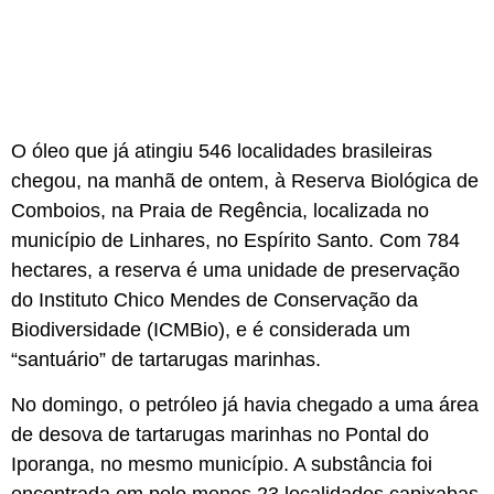
O óleo que já atingiu 546 localidades brasileiras
chegou, na manhã de ontem, à Reserva Biológica de
Comboios, na Praia de Regência, localizada no
município de Linhares, no Espírito Santo. Com 784
hectares, a reserva é uma unidade de preservação
do Instituto Chico Mendes de Conservação da
Biodiversidade (ICMBio), e é considerada um
“santuário” de tartarugas marinhas.
No domingo, o petróleo já havia chegado a uma área
de desova de tartarugas marinhas no Pontal do
Iporanga, no mesmo município. A substância foi