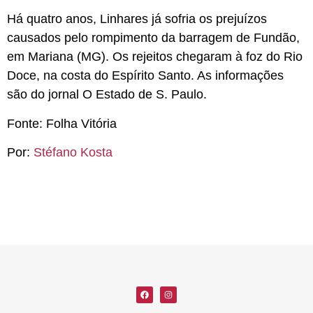
Há quatro anos, Linhares já sofria os prejuízos
causados pelo rompimento da barragem de Fundão,
em Mariana (MG). Os rejeitos chegaram à foz do Rio
Doce, na costa do Espírito Santo. As informações
são do jornal O Estado de S. Paulo.
Fonte: Folha Vitória
Por:
Stéfano Kosta