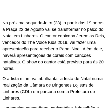
Na próxima segunda-feira (23), a partir das 19 horas,
a Praça 22 de Agosto vai se transformar no palco do
Natal em Linhares. O cantor capixaba Jeremias Reis,
vencedor do The Voice Kids 2019, vai fazer uma
apresentação para receber o Papai Noel. Além dele,
haverá apresentações de corais com canções
natalinas. O show do cantor está previsto para às 20
horas.
O artista mirim vai abrilhantar a festa de Natal numa
realização da Câmara de Dirigentes Lojistas de
Linhares (CDL) em parceria com a Prefeitura de
Linhares.