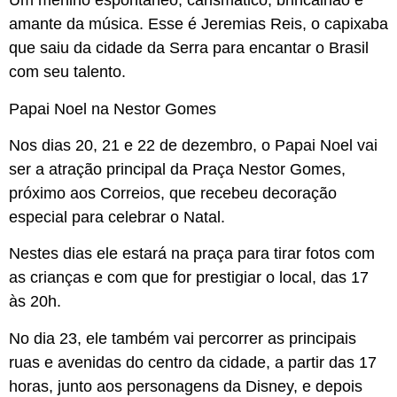
Um menino espontâneo, carismático, brincalhão e
amante da música. Esse é Jeremias Reis, o capixaba
que saiu da cidade da Serra para encantar o Brasil
com seu talento.
Papai Noel na Nestor Gomes
Nos dias 20, 21 e 22 de dezembro, o Papai Noel vai
ser a atração principal da Praça Nestor Gomes,
próximo aos Correios, que recebeu decoração
especial para celebrar o Natal.
Nestes dias ele estará na praça para tirar fotos com
as crianças e com que for prestigiar o local, das 17
às 20h.
No dia 23, ele também vai percorrer as principais
ruas e avenidas do centro da cidade, a partir das 17
horas, junto aos personagens da Disney, e depois