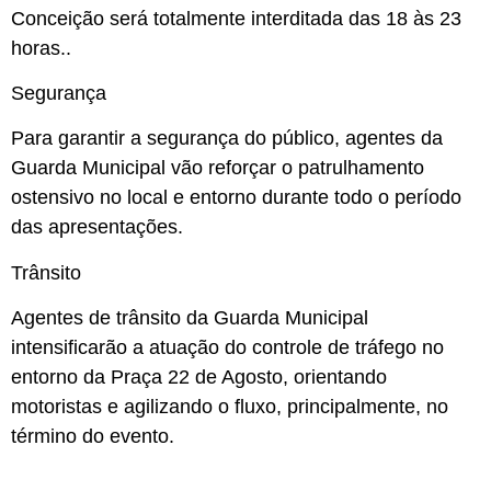
Conceição será totalmente interditada das 18 às 23
horas..
Segurança
Para garantir a segurança do público, agentes da
Guarda Municipal vão reforçar o patrulhamento
ostensivo no local e entorno durante todo o período
das apresentações.
Trânsito
Agentes de trânsito da Guarda Municipal
intensificarão a atuação do controle de tráfego no
entorno da Praça 22 de Agosto, orientando
motoristas e agilizando o fluxo, principalmente, no
término do evento.