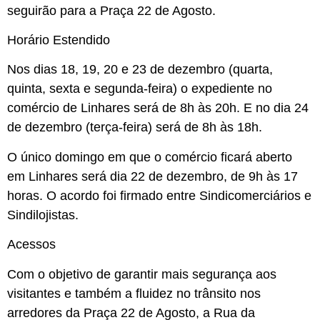
seguirão para a Praça 22 de Agosto.
Horário Estendido
Nos dias 18, 19, 20 e 23 de dezembro (quarta,
quinta, sexta e segunda-feira) o expediente no
comércio de Linhares será de 8h às 20h. E no dia 24
de dezembro (terça-feira) será de 8h às 18h.
O único domingo em que o comércio ficará aberto
em Linhares será dia 22 de dezembro, de 9h às 17
horas. O acordo foi firmado entre Sindicomerciários e
Sindilojistas.
Acessos
Com o objetivo de garantir mais segurança aos
visitantes e também a fluidez no trânsito nos
arredores da Praça 22 de Agosto, a Rua da