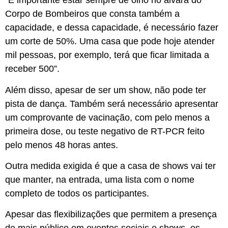
“É importante estar sempre de olho no alvará do
Corpo de Bombeiros que consta também a
capacidade, e dessa capacidade, é necessário fazer
um corte de 50%. Uma casa que pode hoje atender
mil pessoas, por exemplo, terá que ficar limitada a
receber 500”.
Além disso, apesar de ser um show, não pode ter
pista de dança. Também será necessário apresentar
um comprovante de vacinação, com pelo menos a
primeira dose, ou teste negativo de RT-PCR feito
pelo menos 48 horas antes.
Outra medida exigida é que a casa de shows vai ter
que manter, na entrada, uma lista com o nome
completo de todos os participantes.
Apesar das flexibilizações que permitem a presença