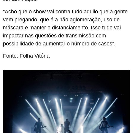
“Acho que o show vai contra tudo aquilo que a gente
vem pregando, que é a não aglomeração, uso de
máscara e manter o distanciamento. Isso tudo vai
impactar nas questões de transmissão com
possibilidade de aumentar o número de casos”.
Fonte: Folha Vitória