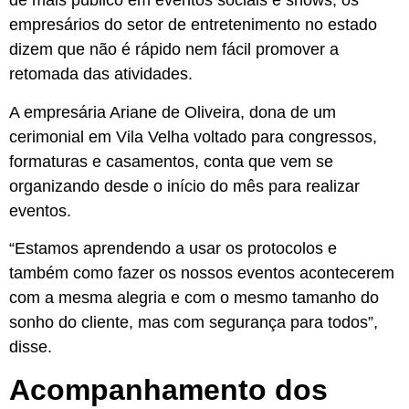
de mais público em eventos sociais e shows, os
empresários do setor de entretenimento no estado
dizem que não é rápido nem fácil promover a
retomada das atividades.
A empresária Ariane de Oliveira, dona de um
cerimonial em Vila Velha voltado para congressos,
formaturas e casamentos, conta que vem se
organizando desde o início do mês para realizar
eventos.
“Estamos aprendendo a usar os protocolos e
também como fazer os nossos eventos acontecerem
com a mesma alegria e com o mesmo tamanho do
sonho do cliente, mas com segurança para todos”,
disse.
Acompanhamento dos