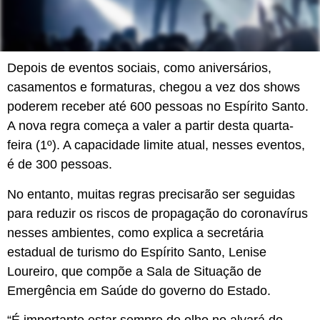
Depois de eventos sociais, como aniversários,
casamentos e formaturas, chegou a vez dos shows
poderem receber até 600 pessoas no
Espírito Santo
.
A nova regra começa a valer a partir desta quarta-
feira (1º). A capacidade limite atual, nesses eventos,
é de 300 pessoas.
No entanto, muitas regras precisarão ser seguidas
para reduzir os riscos de propagação do coronavírus
nesses ambientes, como explica a secretária
estadual de turismo do Espírito Santo, Lenise
Loureiro, que compõe a Sala de Situação de
Emergência em Saúde do governo do Estado.