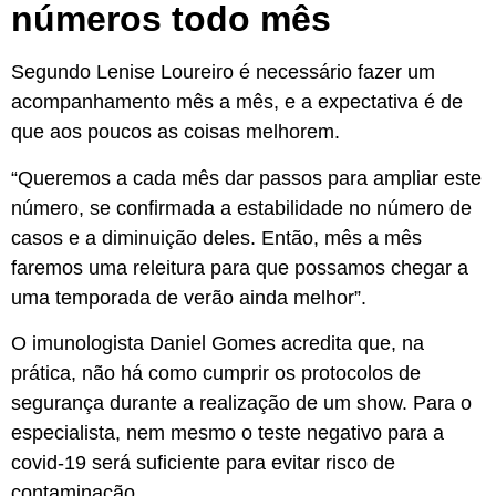
números todo mês
Segundo Lenise Loureiro é necessário fazer um
acompanhamento mês a mês, e a expectativa é de
que aos poucos as coisas melhorem.
“Queremos a cada mês dar passos para ampliar este
número, se confirmada a estabilidade no número de
casos e a diminuição deles. Então, mês a mês
faremos uma releitura para que possamos chegar a
uma temporada de verão ainda melhor”.
O imunologista Daniel Gomes acredita que, na
prática, não há como cumprir os protocolos de
segurança durante a realização de um show. Para o
especialista, nem mesmo o teste negativo para a
covid-19 será suficiente para evitar risco de
contaminação.