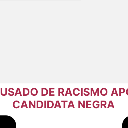
CUSADO DE RACISMO AP
CANDIDATA NEGRA