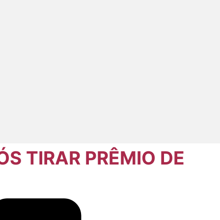
ÓS TIRAR PRÊMIO DE