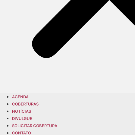
AGENDA
COBERTURAS
NOTÍCIAS
DIVULGUE
SOLICITAR COBERTURA
CONTATO