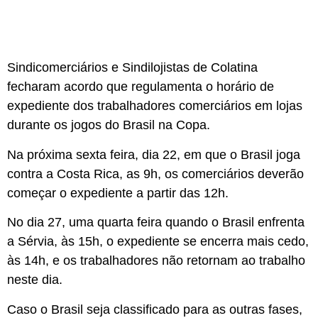
Sindicomerciários e Sindilojistas de Colatina
fecharam acordo que regulamenta o horário de
expediente dos trabalhadores comerciários em lojas
durante os jogos do Brasil na Copa.
Na próxima sexta feira, dia 22, em que o Brasil joga
contra a Costa Rica, as 9h, os comerciários deverão
começar o expediente a partir das 12h.
No dia 27, uma quarta feira quando o Brasil enfrenta
a Sérvia, às 15h, o expediente se encerra mais cedo,
às 14h, e os trabalhadores não retornam ao trabalho
neste dia.
Caso o Brasil seja classificado para as outras fases,