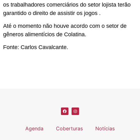
os trabalhadores comerciários do setor lojista terão
garantido o direito de assistir os jogos .
Até o momento não houve acordo com o setor de
gêneros alimentícios de Colatina.
Fonte: Carlos Cavalcante.
Agenda
Coberturas
Notícias