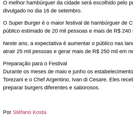
O melhor hambúrguer da cidade será escolhido pelo púb
divulgado no dia 16 de setembro.
O Super Burger é o maior festival de hambúrguer de C
público estimado de 20 mil pessoas e mais de R$ 240 
Neste ano, a expectativa é aumentar o público nas lan
atrair 25 mil pessoas e gerar mais de R$ 250 mil em n
Preparação para o Festival
Durante os meses de maio e junho os estabelecimento
Torezani e o Chef Argentino, Ivan di Cesare. Eles rec
preparar burgers diferentes e saborosos.
Por
Stéfano Kosta