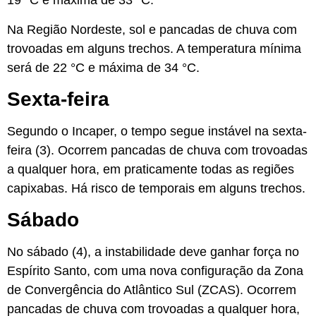
19 °C e máxima de 33 °C.
Na
Região Nordeste
, sol e pancadas de chuva com
trovoadas em alguns trechos. A temperatura mínima
será de 22 °C e máxima de 34 °C.
Sexta-feira
Segundo o Incaper, o tempo segue instável na sexta-
feira (3). Ocorrem pancadas de chuva com trovoadas
a qualquer hora, em praticamente todas as regiões
capixabas. Há risco de temporais em alguns trechos.
Sábado
No sábado (4), a instabilidade deve ganhar força no
Espírito Santo, com uma nova configuração da Zona
de Convergência do Atlântico Sul (ZCAS). Ocorrem
pancadas de chuva com trovoadas a qualquer hora,