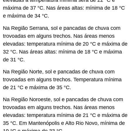
elevadas a temperatura mínima será de 22 °C e
máxima de 37 °C. Nas áreas altas: mínima de 18 °C
e máxima de 34 °C.
Na
Região Serrana
, sol e pancadas de chuva com
trovoadas em alguns trechos. Nas áreas menos
elevadas: temperatura mínima de 20 °C e máxima de
32 °C. Nas áreas altas: mínima de 18 °C e máxima
de 31 °C.
Na
Região Norte
, sol e pancadas de chuva com
trovoadas em alguns trechos. Temperatura mínima
de 21 °C e máxima de 35 °C.
Na
Região Noroeste
, sol e pancadas de chuva com
trovoadas em alguns trechos. Nas áreas menos
elevadas: temperatura mínima de 21 °C e máxima de
35 °C. Em Mantenópolis e Alto Rio Novo, mínima de