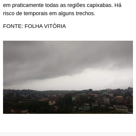
em praticamente todas as regiões capixabas. Há
risco de temporais em alguns trechos.
FONTE: FOLHA VITÓRIA