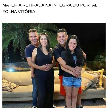
MATÉRIA RETIRADA NA ÍNTEGRA DO PORTAL
FOLHA VITÓRIA