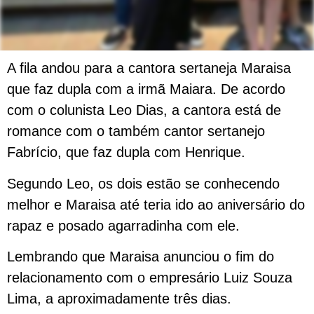
A fila andou para a cantora sertaneja Maraisa
que faz dupla com a irmã Maiara. De acordo
com o colunista Leo Dias, a cantora está de
romance com o também cantor sertanejo
Fabrício, que faz dupla com Henrique.
Segundo Leo, os dois estão se conhecendo
melhor e Maraisa até teria ido ao aniversário do
rapaz e posado agarradinha com ele.
Lembrando que Maraisa anunciou o fim do
relacionamento com o empresário Luiz Souza
Lima, a aproximadamente três dias.