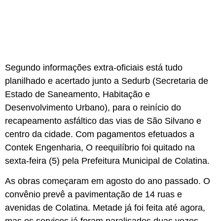
Segundo informações extra-oficiais está tudo
planilhado e acertado junto a Sedurb (Secretaria de
Estado de Saneamento, Habitação e
Desenvolvimento Urbano), para o reinício do
recapeamento asfáltico das vias de São Silvano e
centro da cidade. Com pagamentos efetuados a
Contek Engenharia, O reequilíbrio foi quitado na
sexta-feira (5) pela Prefeitura Municipal de Colatina.
As obras começaram em agosto do ano passado. O
convênio prevê a pavimentação de 14 ruas e
avenidas de Colatina. Metade já foi feita até agora,