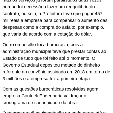
mas os serviços já foram paralisados duas vezes
porque foi necessário fazer um reequilíbrio do
contrato, ou seja, a Prefeitura teve que pagar 457
mil reais a empresa para compensar o aumento das
despesas como a compra do asfalto, por exemplo,
que varia de acordo com a cotação do dólar.
Outro empecilho foi a burocracia, pois a
administração municipal teve que prestar contas ao
Estado de tudo que foi feito até o momento. O
Governo Estadual depositou metade do dinheiro
referente ao convênio assinado em 2018 em torno de
3 milhões e a empresa fez a primeira etapa.
Com as questões burocráticas resolvidas agora
empresa Conteck Engenharia vai traçar o
cronograma de continuidade da obra.